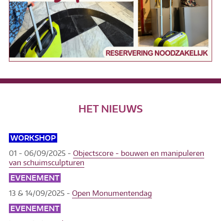
HET NIEUWS
WORKSHOP
01 - 06/09/2025 -
Objectscore - bouwen en manipuleren
van schuimsculpturen
EVENEMENT
13 & 14/09/2025 -
Open Monumentendag
EVENEMENT