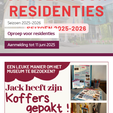
Seizoen 2025-2026
Oproep voor residenties
Aanmelding tot 11 juni 2025