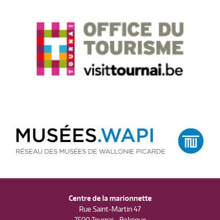
Centre de la marionnette
Rue Saint-Martin 47
7500 Tournai - Belgique