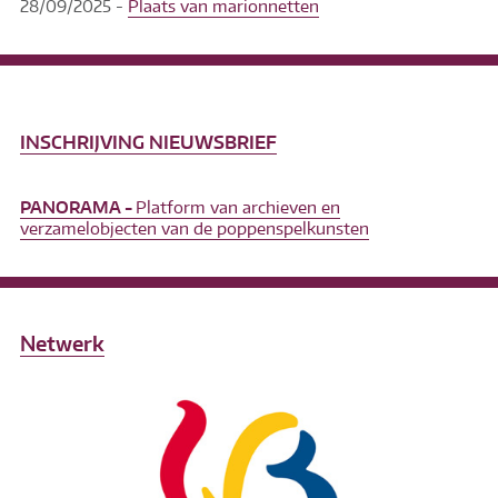
28/09/2025 -
Plaats van marionnetten
INSCHRIJVING NIEUWSBRIEF
PANORAMA -
Platform van archieven en
verzamelobjecten van de poppenspelkunsten
Netwerk