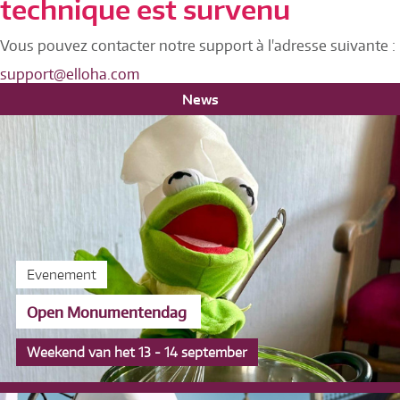
technique est survenu
Vous pouvez contacter notre support à l'adresse suivante :
support@elloha.com
News
Evenement
Open Monumentendag
Weekend van het 13 - 14 september