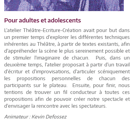
Pour adultes et adolescents
L'atelier Théâtre-Ecriture-Création avait pour but dans
un premier temps d'explorer les différentes techniques
inhérentes au Théâtre, à partir de textes existants, afin
d'appréhender la scène le plus sereinement possible et
de stimuler l'imaginaire de chacun. Puis, dans un
deuxième temps, l'atelier proposait à partir d'un travail
d'écritur et d'improvisations, d'articuler scéniquement
les propositions personnelles de chacun des
participants sur le plateau. Ensuite, pour finir, nous
tentions de trouver un fil conducteur à toutes ces
propositions afin de pouvoir créer notre spectacle et
d'envisager la rencontre avec les spectateurs.
Animateur : Kevin Defossez