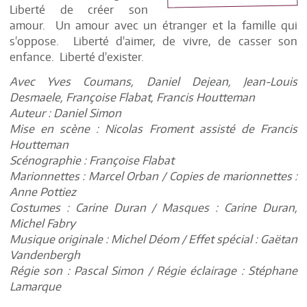
Liberté de créer son
amour. Un amour avec un étranger et la famille qui
s'oppose. Liberté d'aimer, de vivre, de casser son
enfance. Liberté d'exister.
Avec Yves Coumans, Daniel Dejean, Jean-Louis
Desmaele, Françoise Flabat, Francis Houtteman
Auteur : Daniel Simon
Mise en scène : Nicolas Froment assisté de Francis
Houtteman
Scénographie : Françoise Flabat
Marionnettes : Marcel Orban / Copies de marionnettes :
Anne Pottiez
Costumes : Carine Duran / Masques : Carine Duran,
Michel Fabry
Musique originale : Michel Déom / Effet spécial : Gaëtan
Vandenbergh
Régie son : Pascal Simon / Régie éclairage : Stéphane
Lamarque