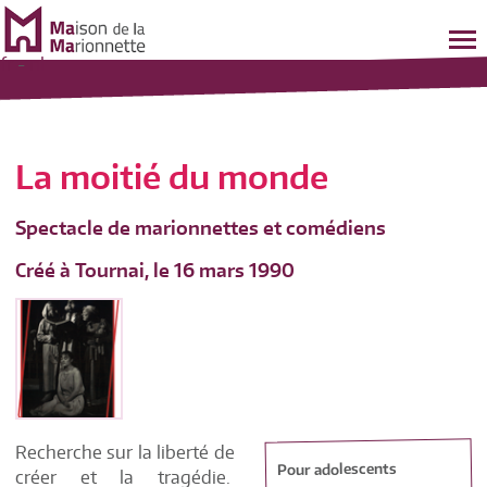
fr
-
nl
La moitié du monde
Spectacle de marionnettes et comédiens
Créé à Tournai, le 16 mars 1990
Recherche sur la liberté de
Pour adolescents
créer et la tragédie.