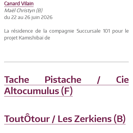
Canard Vilain
Maël Christyn (B)
du 22 au 26 juin 2026
La résidence de la compagnie Succursale 101 pour le
projet Kamishibaï de
Tache Pistache / Cie
Altocumulus (F)
ToutÔtour / Les Zerkiens (B)