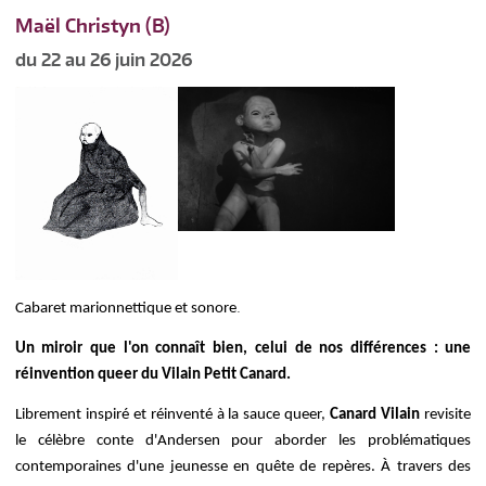
Maël Christyn (B)
du 22 au 26 juin 2026
.
Cabaret marionnettique et sonore
Un miroir que l'on connaît bien, celui de nos différences : une
réinvention queer du Vilain Petit Canard.
Librement inspiré et réinventé à la sauce queer,
Canard Vilain
revisite
le célèbre conte d'Andersen pour aborder les problématiques
contemporaines d'une jeunesse en quête de repères. À travers des