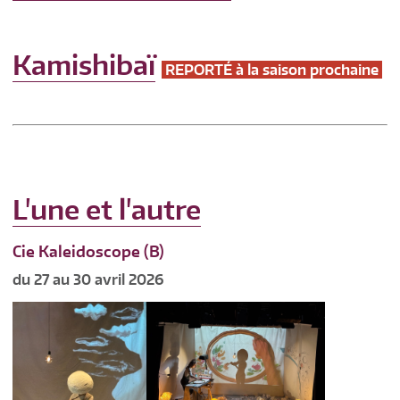
Kamishibaï
REPORTÉ à la saison prochaine
L'une et l'autre
Cie Kaleidoscope (B)
du 27 au 30 avril 2026