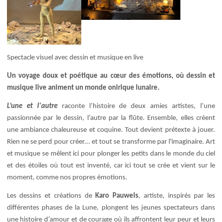
Spectacle visuel avec dessin et musique en live
Un voyage doux et poétique au cœur des émotions, où dessin et
musique live animent un monde onirique lunaire.
L’une et l'autre
raconte l’histoire de deux amies artistes, l’une
passionnée par le dessin, l’autre par la flûte. Ensemble, elles créent
une ambiance chaleureuse et coquine. Tout devient prétexte à jouer.
Rien ne se perd pour créer... et tout se transforme par l'imaginaire. Art
et musique se mêlent ici pour plonger les petits dans le monde du ciel
et des étoiles où tout est inventé, car ici tout se crée et vient sur le
moment, comme nos propres émotions.
Les dessins et créations de
Karo Pauwels
, artiste, inspirés par les
différentes phases de la Lune, plongent les jeunes spectateurs dans
une histoire d’amour et de courage où ils affrontent leur peur et leurs