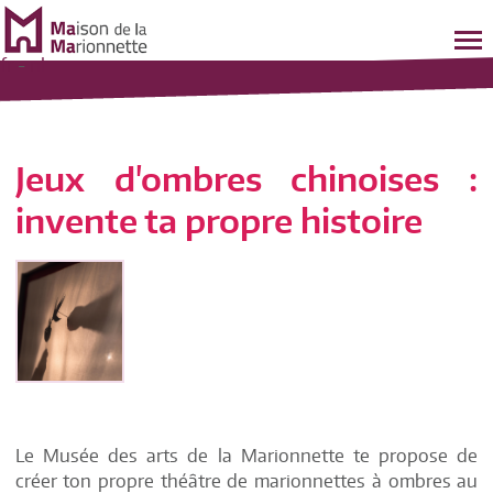
fr
-
nl
Jeux d'ombres chinoises :
invente ta propre histoire
Le Musée des arts de la Marionnette te propose de
créer ton propre théâtre de marionnettes à ombres au