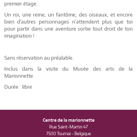
premier étage.
Un roi, une reine, un fantôme, des oiseaux, et encore
bien d'autres personnages n'attendent plus que toi
pour partir dans une aventure sortie tout droit de ton
imagination !
Sans réservation au préalable.
Inclus dans la visite du Musée des arts de la
Marionnette.
Durée : libre
Centre de la marionnette
Rue Saint-Martin 47
7500 Tournai - Belgique