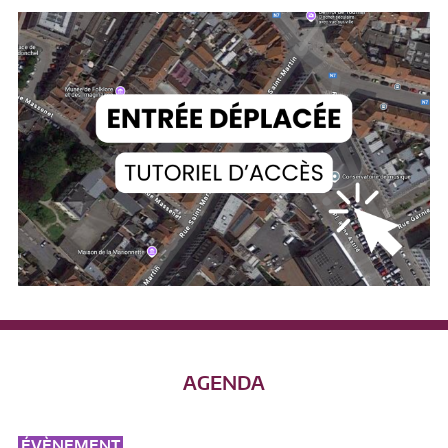
AGENDA
ÉVÈNEMENT