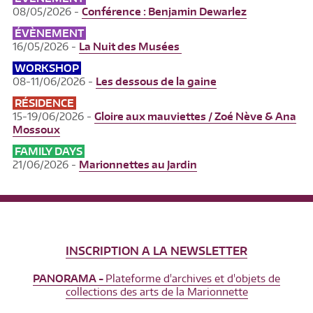
08/05/2026 -
Conférence : Benjamin Dewarlez
ÉVÈNEMENT
16/05/2026 -
La Nuit des Musées
WORKSHOP
08-11/06/2026 -
Les dessous de la gaine
RÉSIDENCE
15-19/06/2026 -
Gloire aux mauviettes / Zoé Nève & Ana
Mossoux
FAMILY DAYS
21/06/2026 -
Marionnettes au Jardin
INSCRIPTION A LA NEWSLETTER
PANORAMA -
Plateforme d'archives et d'objets de
collections des arts de la Marionnette