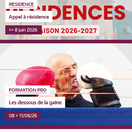
RESIDENCE
Appel à résidence
>> 8 juin 2026
FORMATION PRO
Les dessous de la gaine
08 > 11/06/26