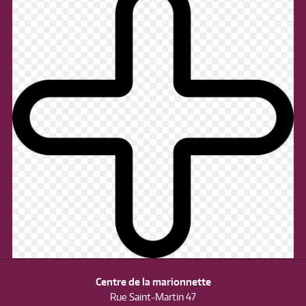
Centre de la marionnette
Rue Saint-Martin 47