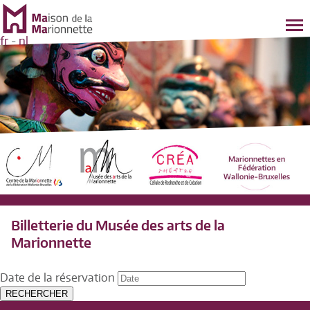
fr
-
nl
Billetterie du Musée des arts de la
Marionnette
Date de la réservation
RECHERCHER