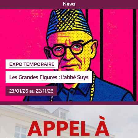
News
EXPO TEMPORAIRE
Les Grandes Figures : L'abbé Suys
23/01/26 au 22/11/26