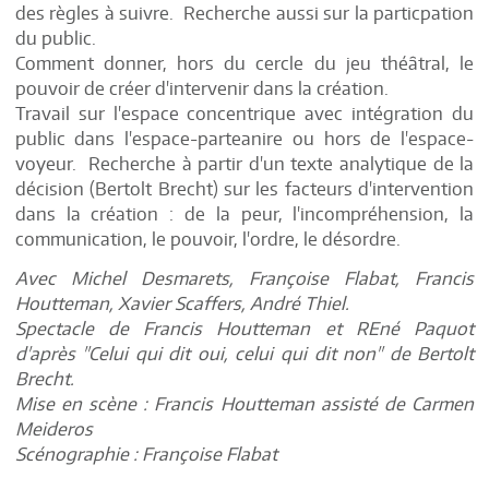
des règles à suivre. Recherche aussi sur la particpation
du public.
Comment donner, hors du cercle du jeu théâtral, le
pouvoir de créer d'intervenir dans la création.
Travail sur l'espace concentrique avec intégration du
public dans l'espace-parteanire ou hors de l'espace-
voyeur. Recherche à partir d'un texte analytique de la
décision (Bertolt Brecht) sur les facteurs d'intervention
dans la création : de la peur, l'incompréhension, la
communication, le pouvoir, l'ordre, le désordre.
Avec Michel Desmarets, Françoise Flabat, Francis
Houtteman, Xavier Scaffers, André Thiel.
Spectacle de Francis Houtteman et REné Paquot
d'après "Celui qui dit oui, celui qui dit non" de Bertolt
Brecht.
Mise en scène : Francis Houtteman assisté de Carmen
Meideros
Scénographie : Françoise Flabat