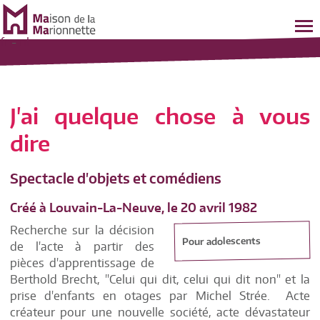
fr
-
nl
J'ai quelque chose à vous
dire
Spectacle d'objets et comédiens
Créé à Louvain-La-Neuve, le 20 avril 1982
Recherche sur la décision
Pour adolescents
de l'acte à partir des
pièces d'apprentissage de
Berthold Brecht, "Celui qui dit, celui qui dit non" et la
prise d'enfants en otages par Michel Strée. Acte
créateur pour une nouvelle société, acte dévastateur