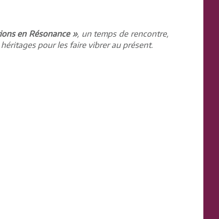
tions en Résonance »
, un temps de rencontre,
 héritages pour les faire vibrer au présent.