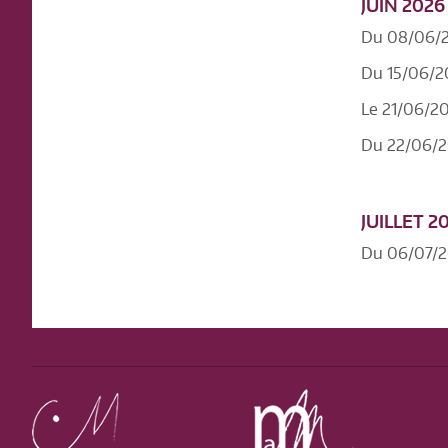
JUIN 2026
Du 08/06/2
Du 15/06/2
Le 21/06/2
Du 22/06/2
JUILLET 2
Du 06/07/2