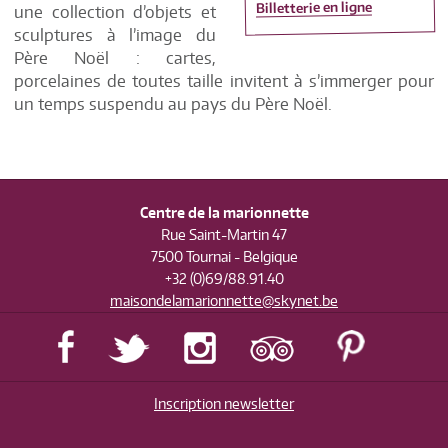
Billetterie en ligne
une collection d’objets et
sculptures à l’image du
Père Noël : cartes,
porcelaines de toutes taille invitent à s’immerger pour
un temps suspendu au pays du Père Noël.
Centre de la marionnette
Rue Saint-Martin 47
7500 Tournai - Belgique
+32 (0)69/88.91.40
maisondelamarionnette@skynet.be
Inscription newsletter