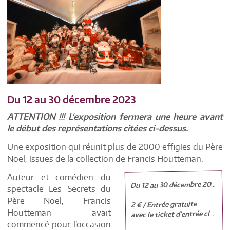
Du 12 au 30 décembre 2023
ATTENTION !!! L'exposition fermera une heure avant
le début des représentations citées ci-dessus.
Une exposition qui réunit plus de 2000 effigies du Père
Noël, issues de la collection de Francis Houtteman.
Auteur et comédien du
D
u 12 au 30 décembre 2023
spectacle Les Secrets du
Père Noël, Francis
2 € / Entrée gratuite
Houtteman avait
avec le ticket d’entrée classique
commencé pour l’occasion