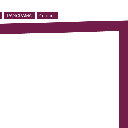
PANORAMA
Contact