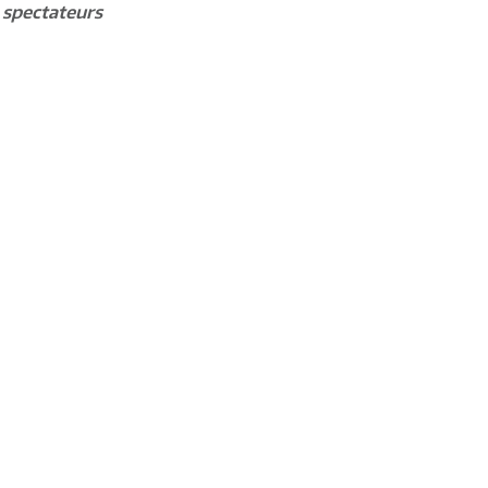
 spectateurs