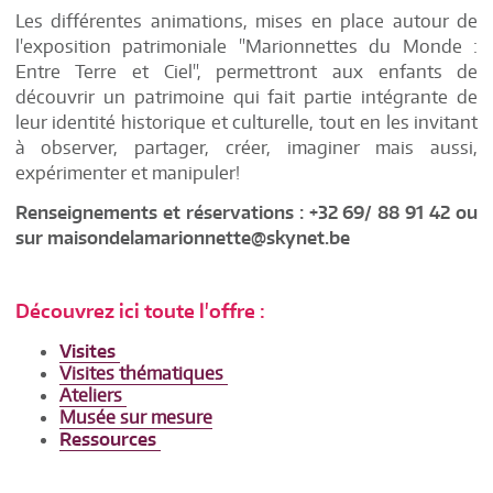
Les différentes animations, mises en place autour de
l'exposition patrimoniale "Marionnettes du Monde :
Entre Terre et Ciel", permettront aux enfants de
découvrir un patrimoine qui fait partie intégrante de
leur identité historique et culturelle, tout en les invitant
à observer, partager, créer, imaginer mais aussi,
expérimenter et manipuler!
Renseignements et réservations : +32 69/ 88 91 42 ou
sur maisondelamarionnette@skynet.be
Découvrez ici toute l'offre :
Visites
Visites thématiques
Ateliers
Musée sur mesure
Ressources