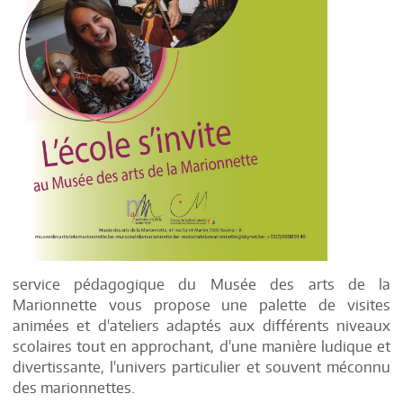
service pédagogique du Musée des arts de la
Marionnette vous propose une palette de visites
animées et d'ateliers adaptés aux différents niveaux
scolaires tout en approchant, d'une manière ludique et
divertissante, l'univers particulier et souvent méconnu
des marionnettes.