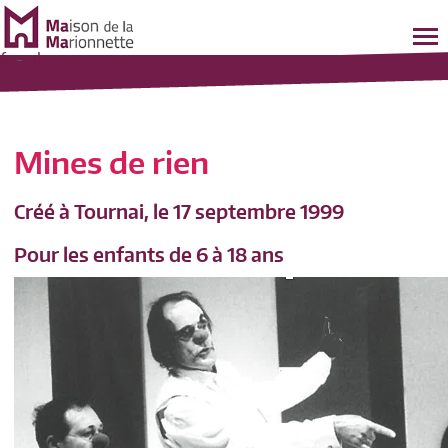
fr
-
nl
Mines de rien
Créé à Tournai, le 17 septembre 1999
Pour les enfants de 6 à 18 ans