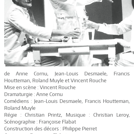
de Anne Cornu, Jean-Louis Desmaele, Francis
Houtteman, Roland Muyle et Vincent Rouche
Mise en scène : Vincent Rouche
Dramaturgie : Anne Cornu
Comédiens : Jean-Louis Desmaele, Francis Houtteman,
Roland Muyle
Régie : Christian Printz, Musique : Christian Leroy,
Scénographie : Françoise Flabat
Construction des décors : Philippe Pierret