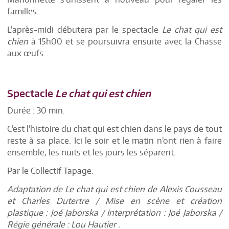
familles.
L’après-midi débutera par le spectacle
Le chat qui est
chien
à 15h00 et se poursuivra ensuite avec la Chasse
aux œufs.
Spectacle
Le chat qui est chien
Durée : 30 min.
C’est l’histoire du chat qui est chien dans le pays de tout
reste à sa place. Ici le soir et le matin n’ont rien à faire
ensemble, les nuits et les jours les séparent.
Par le Collectif Tapage.
Adaptation de Le chat qui est chien de Alexis Cousseau
et Charles Dutertre / Mise en scène et création
plastique : Joé Jaborska / Interprétation : Joé Jaborska /
Régie générale : Lou Hautier .