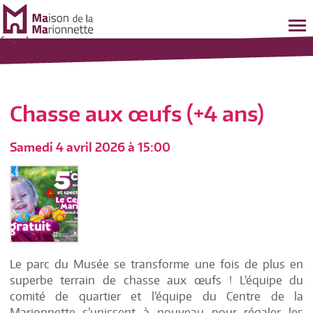
fr
-
nl
Chasse aux œufs (+4 ans)
Samedi 4 avril 2026 à 15:00
Le parc du Musée se transforme une fois de plus en
superbe terrain de chasse aux œufs ! L’équipe du
comité de quartier et l’équipe du Centre de la
Marionnette s’unissent à nouveau pour régaler les