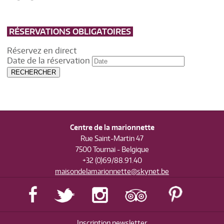
RÉSERVATIONS OBLIGATOIRES
Réservez en direct
Date de la réservation
RECHERCHER
Centre de la marionnette
Rue Saint-Martin 47
7500 Tournai - Belgique
+32 (0)69/88.91.40
maisondelamarionnette@skynet.be
Inscription newsletter