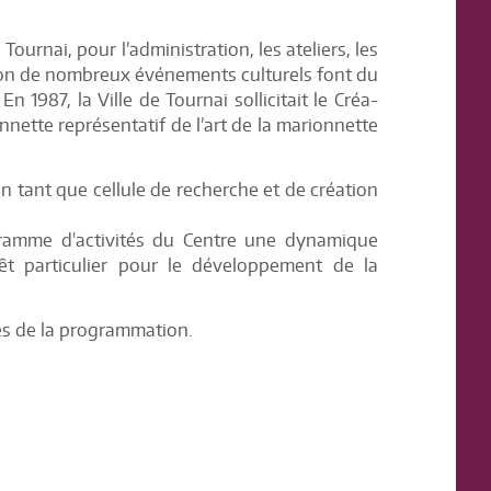
Tournai, pour l’administration, les ateliers, les
sation de nombreux événements culturels font du
n 1987, la Ville de Tournai sollicitait le Créa-
nnette représentatif de l’art de la marionnette
en tant que cellule de recherche et de création
ogramme d'activités du Centre une dynamique
t particulier pour le développement de la
iés de la programmation.