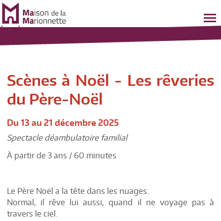
fr
-
nl
Scènes à Noël - Les rêveries
du Père-Noël
Du 13 au 21 décembre 2025
Spectacle déambulatoire familial
À partir de 3 ans / 60 minutes
Le Père Noël a la tête dans les nuages.
Normal, il rêve lui aussi, quand il ne voyage pas à
travers le ciel.