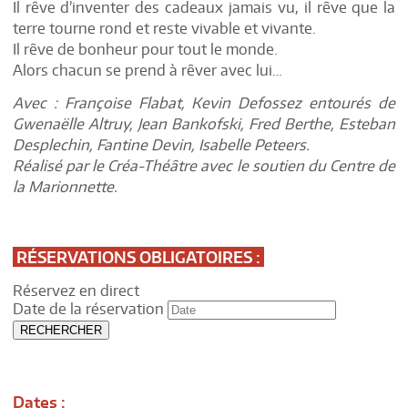
Il rêve d’inventer des cadeaux jamais vu, il rêve que la
terre tourne rond et reste vivable et vivante.
Il rêve de bonheur pour tout le monde.
Alors chacun se prend à rêver avec lui…
Avec : Françoise Flabat, Kevin Defossez entourés de
Gwenaëlle Altruy, Jean Bankofski, Fred Berthe, Esteban
Desplechin, Fantine Devin, Isabelle Peteers.
Réalisé par le Créa-Théâtre avec le soutien du Centre de
la Marionnette.
RÉSERVATIONS OBLIGATOIRES :
Réservez en direct
Date de la réservation
RECHERCHER
Dates :