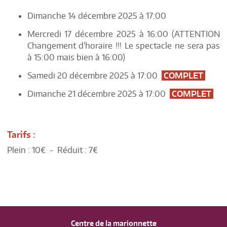
Dimanche 14 décembre 2025 à 17:00
Mercredi 17 décembre 2025 à 16:00 (ATTENTION
Changement d'horaire !!! Le spectacle ne sera pas
à 15:00 mais bien à 16:00)
Samedi 20 décembre 2025 à 17:00
COMPLET
Dimanche 21 décembre 2025 à 17:00
COMPLET
Tarifs :
Plein : 10€ - Réduit : 7€
Centre de la marionnette